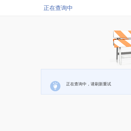
正在查询中
正在查询中，请刷新重试