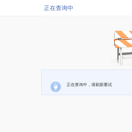
正在查询中
正在查询中，请刷新重试