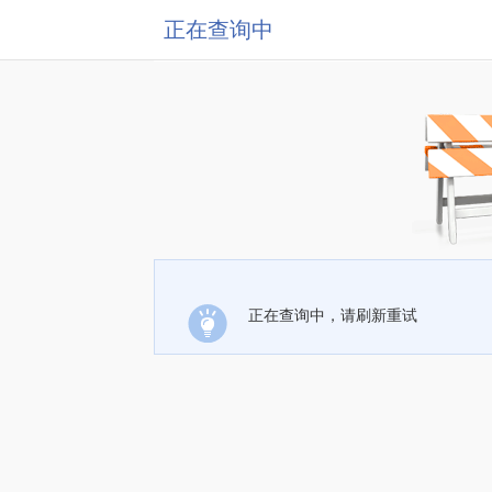
正在查询中
正在查询中，请刷新重试