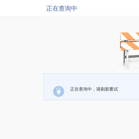
正在查询中
正在查询中，请刷新重试