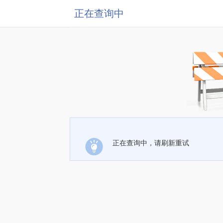
正在查询中
正在查询中，请刷新重试