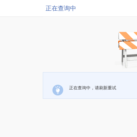
正在查询中
正在查询中，请刷新重试