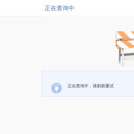
正在查询中
正在查询中，请刷新重试